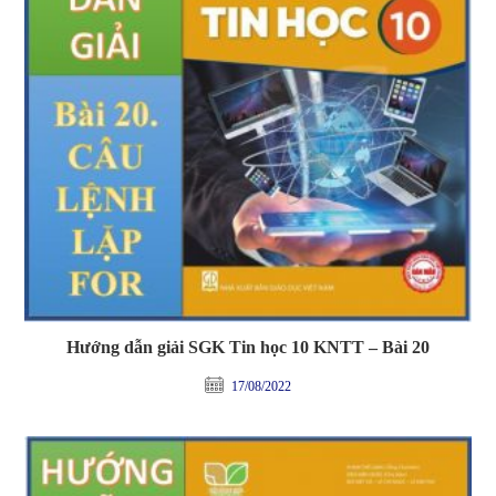
Hướng dẫn giải SGK Tin học 10 KNTT – Bài 20
17/08/2022