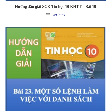
Hướng dẫn giải SGK Tin học 10 KNTT – Bài 19
06/08/2022