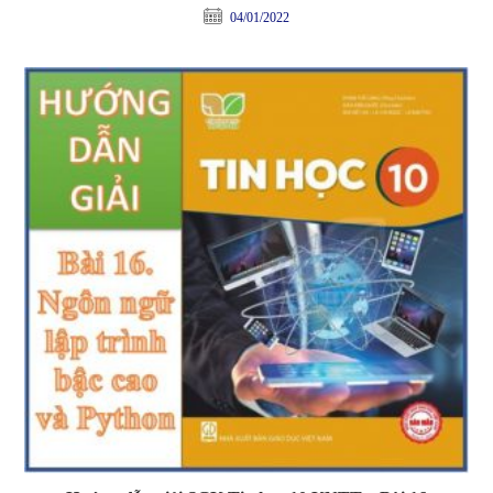
04/01/2022