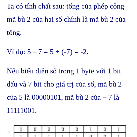
Ta có tính chất sau: tổng của phép cộng
mã bù 2 của hai số chính là mã bù 2 của
tổng.
Ví dụ: 5 – 7 = 5 + (-7) = -2.
Nếu biểu diễn số trong 1 byte với 1 bit
dấu và 7 bit cho giá trị của số, mã bù 2
của 5 là 00000101, mã bù 2 của – 7 là
11111001.