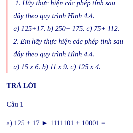
1.
Hãy thực hiện các phép tính sau
đây theo quy trình Hình 4.4.
a) 125+17. b) 250+ 175. c) 75+ 112.
2. Em hãy thực hiện các phép tinh sau
đây theo quy trình Hình 4.4.
a) 15 x 6. b) 11 x 9. c) 125 x 4.
TRẢ LỜI
Câu 1
a) 125 + 17 ► 1111101 + 10001 =