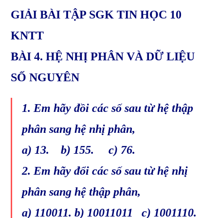
GIẢI BÀI TẬP SGK TIN HỌC 10
KNTT
BÀI 4. HỆ NHỊ PHÂN VÀ DỮ LIỆU
SỐ NGUYÊN
1. Em hãy đồi các số sau từ hệ thập
phân sang hệ nhị phân,
a) 13. b) 155. c) 76.
2. Em hãy đổi các số sau từ hệ nhị
phân sang hệ thập phân,
a) 110011. b) 10011011 c) 1001110.