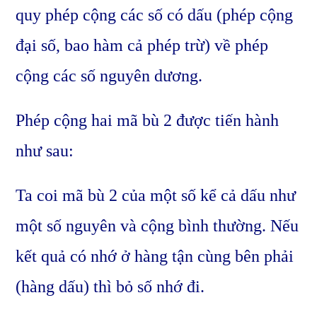
quy phép cộng các số có dấu (phép cộng
đại số, bao hàm cả phép trừ) về phép
cộng các số nguyên dương.
Phép cộng hai mã bù 2 được tiến hành
như sau:
Ta coi mã bù 2 của một số kể cả dấu như
một số nguyên và cộng bình thường. Nếu
kết quả có nhớ ở hàng tận cùng bên phải
(hàng dấu) thì bỏ số nhớ đi.