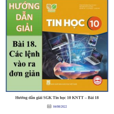
Hướng dẫn giải SGK Tin học 10 KNTT – Bài 18
04/08/2022