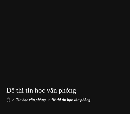
Đề thi tin học văn phòng
>
Tin học văn phòng
>
Đề thi tin học văn phòng