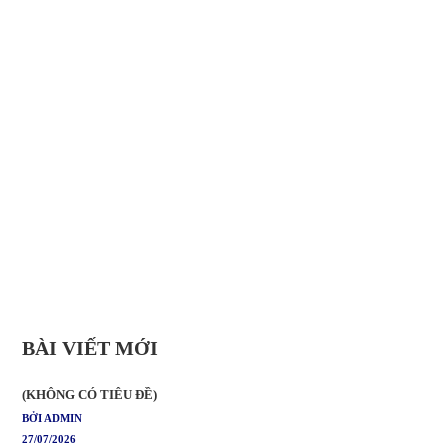
BÀI VIẾT MỚI
(KHÔNG CÓ TIÊU ĐỀ)
BỞI ADMIN
27/07/2026