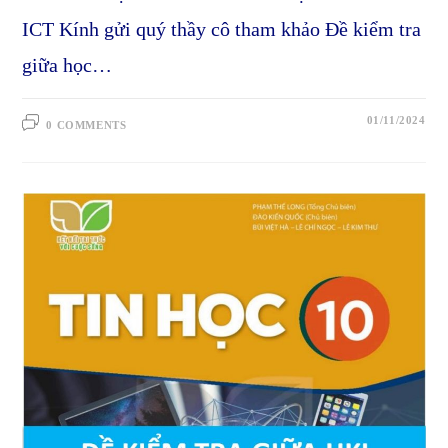
ICT Kính gửi quý thầy cô tham khảo Đề kiểm tra
giữa học…
01/11/2024
0 COMMENTS