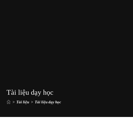
Tài liệu dạy học
>
Tài liệu
>
Tài liệu dạy học