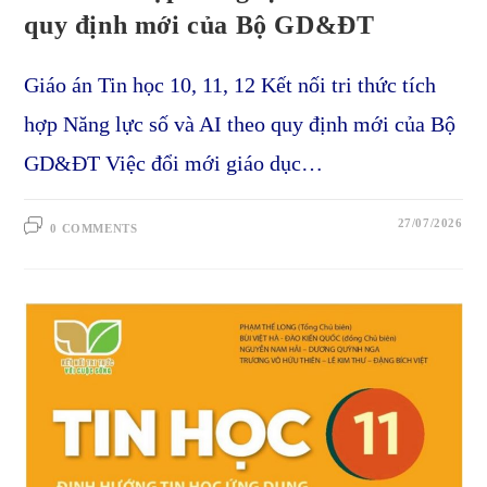
quy định mới của Bộ GD&ĐT
Giáo án Tin học 10, 11, 12 Kết nối tri thức tích
hợp Năng lực số và AI theo quy định mới của Bộ
GD&ĐT Việc đổi mới giáo dục…
27/07/2026
0 COMMENTS