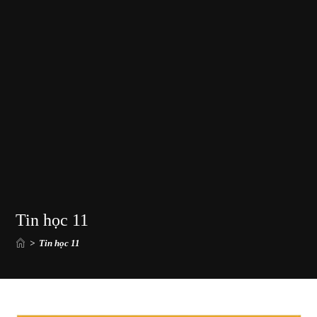
Tin học 11
>
Tin học 11