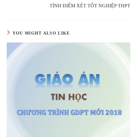
TÍNH ĐIỂM XÉT TỐT NGHIỆP THPT
YOU MIGHT ALSO LIKE