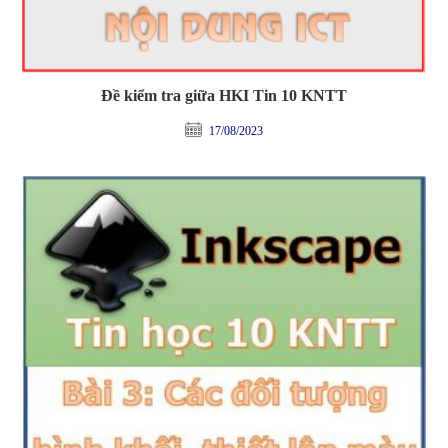
Đề kiểm tra giữa HKI Tin 10 KNTT
17/08/2023