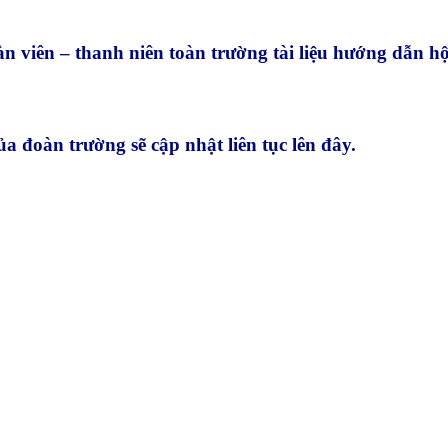
n viên – thanh niên toàn trường tài liệu hướng dẫn hộ
ủa đoàn trường sẽ cập nhật liên tục lên đây.