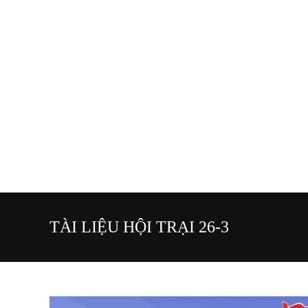
TÀI LIỆU HỘI TRẠI 26-3