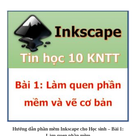
Hướng dẫn phần mềm Inkscape cho Học sinh – Bài 1:
Làm quen phần mềm