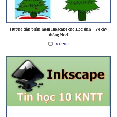
Hướng dẫn phần mềm Inkscape cho Học sinh – Vẽ cây
thông Noel
08/12/2022