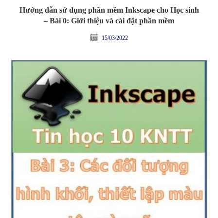
Hướng dẫn sử dụng phần mềm Inkscape cho Học sinh
– Bài 0: Giới thiệu và cài đặt phần mềm
15/03/2022