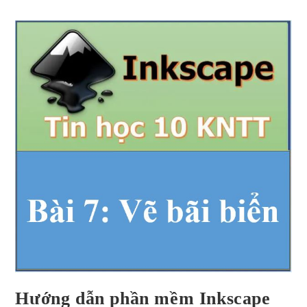
Hướng dẫn phần mềm Inkscape