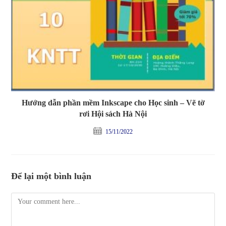
Hướng dẫn phần mềm Inkscape cho Học sinh – Vẽ tờ
rơi Hội sách Hà Nội
15/11/2022
Để lại một bình luận
Comment