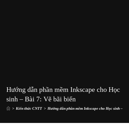
Hướng dẫn phần mềm Inkscape cho Học
sinh – Bài 7: Vẽ bãi biển
>
Kiến thức CNTT
>
Hướng dẫn phần mềm Inkscape cho Học sinh – Bài 