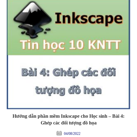
Hướng dẫn phần mềm Inkscape cho Học sinh – Bài 4:
Ghép các đối tượng đồ họa
04/08/2022