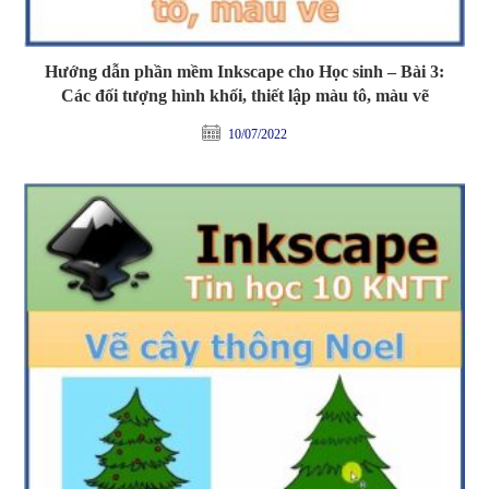
Hướng dẫn phần mềm Inkscape cho Học sinh – Bài 3:
Các đối tượng hình khối, thiết lập màu tô, màu vẽ
10/07/2022