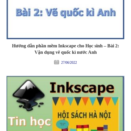
Hướng dẫn phần mềm Inkscape cho Học sinh – Bài 2:
Vận dụng vẽ quốc kì nước Anh
27/06/2022