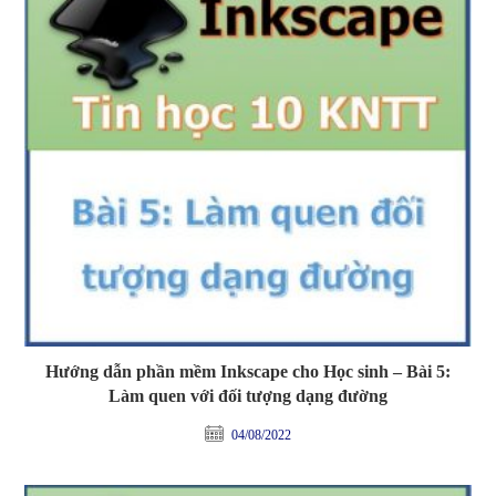
Hướng dẫn phần mềm Inkscape cho Học sinh – Bài 5:
Làm quen với đối tượng dạng đường
04/08/2022