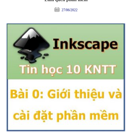
27/06/2022