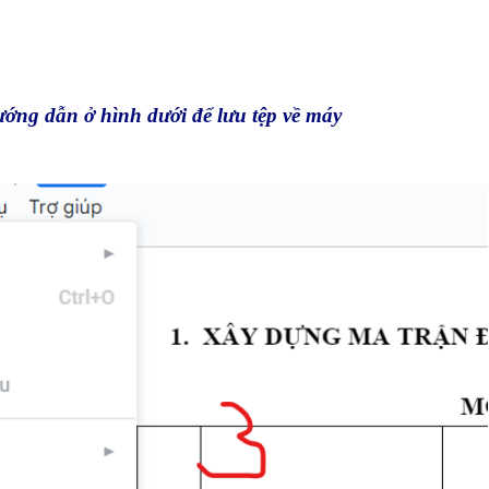
ướng dẫn ở hình dưới để lưu tệp về máy