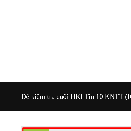
Đề kiểm tra cuối HKI Tin 10 KNTT (