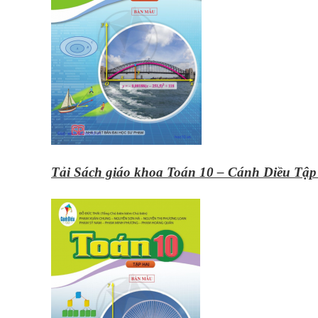
Tải Sách giáo khoa Toán 10 – Cánh Diều Tập