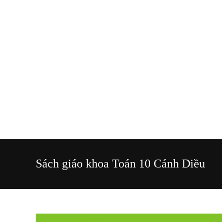
Sách giáo khoa Toán 10 Cánh Diều