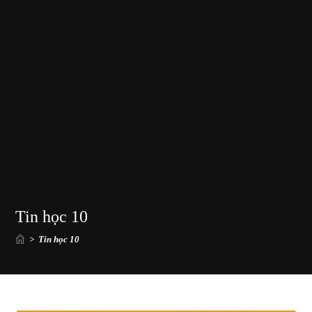
Tin học 10
>
Tin học 10