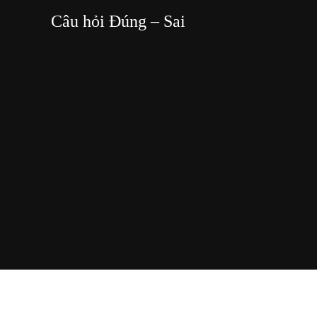
Câu hỏi Đúng – Sai