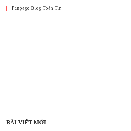
Fanpage Blog Toán Tin
BÀI VIẾT MỚI